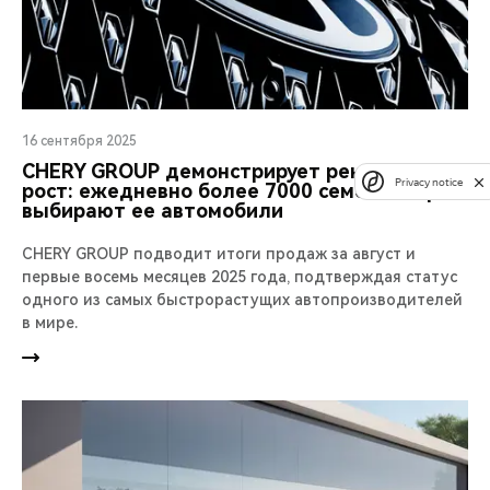
16 сентября 2025
CHERY GROUP демонстрирует рекордный
Privacy notice
рост: ежедневно более 7000 семей в мире
выбирают ее автомобили
CHERY GROUP подводит итоги продаж за август и
первые восемь месяцев 2025 года, подтверждая статус
одного из самых быстрорастущих автопроизводителей
в мире.