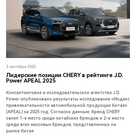
3 сентября 2025
Лидерские позиции CHERY в рейтинге J.D.
Power APEAL 2025
Консалтинговое и исследовательское агентство J.D.
Power опубликовало результаты исследования «Индекс
привлекательности автомобильной продукции Китая»
(APEAL) за 2025 год. Согласно данным, бренд CHERY
занял 1-е место среди китайских брендов и 2-е место
среди всех массовых брендов, представленных на
рынке Китая.