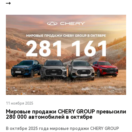
11 ноября 2025
Мировые продажи CHERY GROUP превысили
280 000 автомобилей в октябре
В октябре 2025 года мировые продажи CHERY GROUP