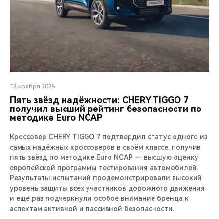
12 ноября 2025
Пять звёзд надёжности: CHERY TIGGO 7
получил высший рейтинг безопасности по
методике Euro NCAP
Кроссовер CHERY TIGGO 7 подтвердил статус одного из
самых надёжных кроссоверов в своём классе, получив
пять звёзд по методике Euro NCAP — высшую оценку
европейской программы тестирования автомобилей.
Результаты испытаний продемонстрировали высокий
уровень защиты всех участников дорожного движения
и ещё раз подчеркнули особое внимание бренда к
аспектам активной и пассивной безопасности.