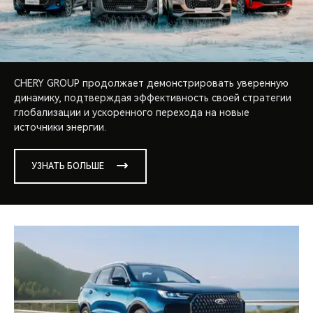
CHERY GROUP продолжает демонстрировать уверенную
динамику, подтверждая эффективность своей стратегии
глобализации и ускоренного перехода на новые
источники энергии.
УЗНАТЬ БОЛЬШЕ