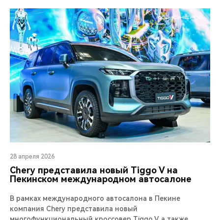
28 апреля 2026
Chery представила новый Tiggo V на
Пекинском международном автосалоне
В рамках международного автосалона в Пекине
компания Chery представила новый
многофункциональный кроссовер Tiggo V, а также