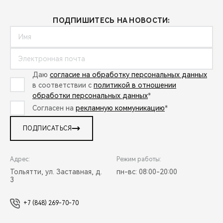
ПОДПИШИТЕСЬ НА НОВОСТИ:
Даю
согласие на обработку персональных данных
в соответствии с
политикой в отношении
обработки персональных данных
*
Согласен на
рекламную коммуникацию
*
ПОДПИСАТЬСЯ
Адрес:
Режим работы:
Тольятти, ул. Заставная, д.
пн-вс: 08:00-20:00
3
+7 (848) 269-70-70