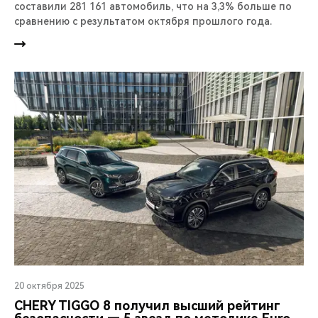
составили 281 161 автомобиль, что на 3,3% больше по
сравнению с результатом октября прошлого года.
20 октября 2025
CHERY TIGGO 8 получил высший рейтинг