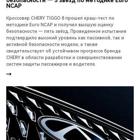
безопасности — 5 звезд по методике Euro
NCAP
Кроссовер CHERY TIGGO 8 прошел краш-тест по
методике Euro NCAP и получил высшую оценку
безопасности — пять звёзд. Проведенное испытание
подтвердило высокий уровень как пассивной, так и
активной безопасности модели, а также
свидетельствует об устойчивом прогрессе бренда
CHERY в области разработки и совершенствовании
систем защиты пассажиров и водителя.