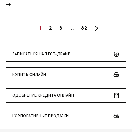
1
2
3
…
82
ЗАПИСАТЬСЯ НА ТЕСТ-ДРАЙВ
КУПИТЬ ОНЛАЙН
ОДОБРЕНИЕ КРЕДИТА ОНЛАЙН
КОРПОРАТИВНЫЕ ПРОДАЖИ