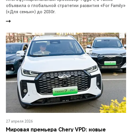
объявила о глобальной стратегии развития «For Family»
(«Для семьи») до 2030г.
27 апреля 2026
Мировая премьера Chery VPD: новые