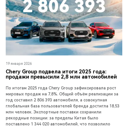
19 января 2026
Chery Group подвела итоги 2025 года:
продажи превысили 2,8 млн автомобилей
По итогам 2025 года Chery Group зафиксировала рост
мировых продаж на 7,8%. Общий объём реализации за
год составил 2 806 393 автомобиля, а совокупная
глобальная база пользователей бренда достигла 18,53
млн человек. Экспортные поставки сохранили
рекордные позиции: за пределы Китая было
поставлено 1 344 020 автомобилей, что позволило