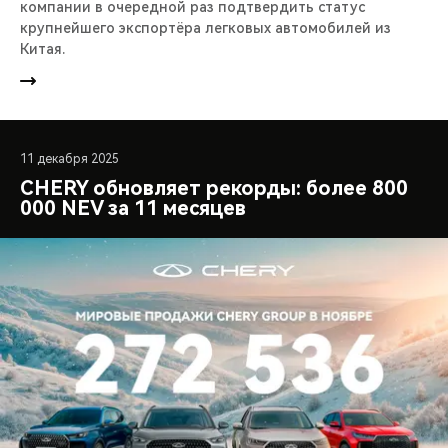
компании в очередной раз подтвердить статус
крупнейшего экспортёра легковых автомобилей из
Китая.
11 декабря 2025
CHERY обновляет рекорды: более 800
000 NEV за 11 месяцев