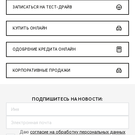
ЗАПИСАТЬСЯ НА ТЕСТ-ДРАЙВ
КУПИТЬ ОНЛАЙН
ОДОБРЕНИЕ КРЕДИТА ОНЛАЙН
КОРПОРАТИВНЫЕ ПРОДАЖИ
ПОДПИШИТЕСЬ НА НОВОСТИ:
Даю
согласие на обработку персональных данных