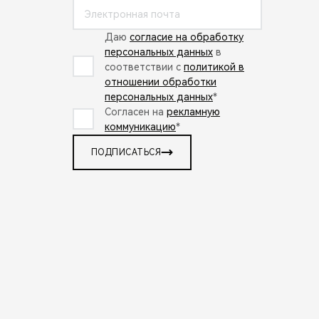
Даю
согласие на обработку
персональных данных
в
соответствии с
политикой в
отношении обработки
персональных данных
*
Согласен на
рекламную
коммуникацию
*
ПОДПИСАТЬСЯ