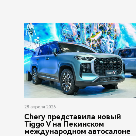
28 апреля 2026
Chery представила новый
Tiggo V на Пекинском
международном автосалоне