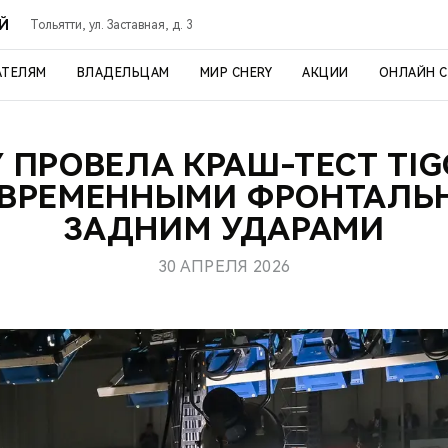
ОЙ
Тольятти, ул. Заставная, д. 3
АТЕЛЯМ
ВЛАДЕЛЬЦАМ
МИР CHERY
АКЦИИ
ОНЛАЙН 
 ПРОВЕЛА КРАШ-ТЕСТ TIG
ВРЕМЕННЫМИ ФРОНТАЛЬ
ЗАДНИМ УДАРАМИ
30 АПРЕЛЯ 2026