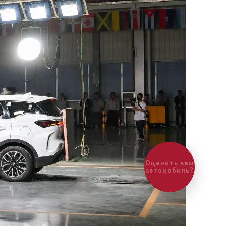
Оценить ваш
автомобиль?