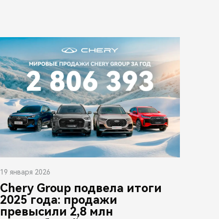
19 января 2026
Chery Group подвела итоги
2025 года: продажи
превысили 2,8 млн