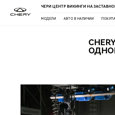
ЧЕРИ ЦЕНТР ВИКИНГИ НА ЗАСТАВН
МОДЕЛИ
АВТО В НАЛИЧИИ
ПОКУП
CHERY
ОДНО