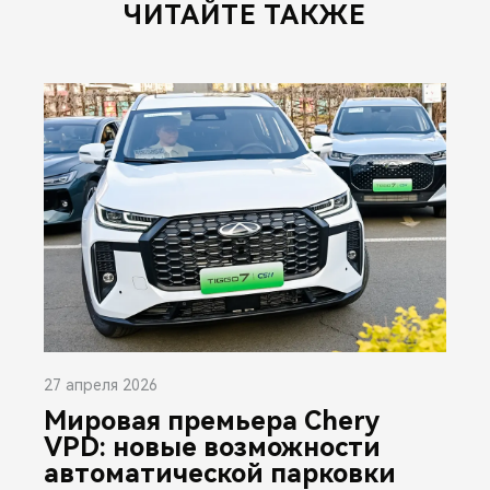
ЧИТАЙТЕ ТАКЖЕ
27 апреля 2026
Мировая премьера Chery
VPD: новые возможности
автоматической парковки