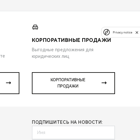
Privacy notice
КОРПОРАТИВНЫЕ ПРОДАЖИ
Выгодные предложения для
ите
юридических лиц
КОРПОРАТИВНЫЕ
ПРОДАЖИ
ПОДПИШИТЕСЬ НА НОВОСТИ: