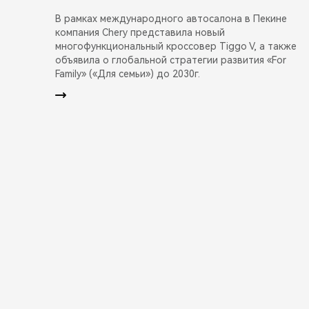
В рамках международного автосалона в Пекине
компания Chery представила новый
многофункциональный кроссовер Tiggo V, а также
объявила о глобальной стратегии развития «For
Family» («Для семьи») до 2030г.