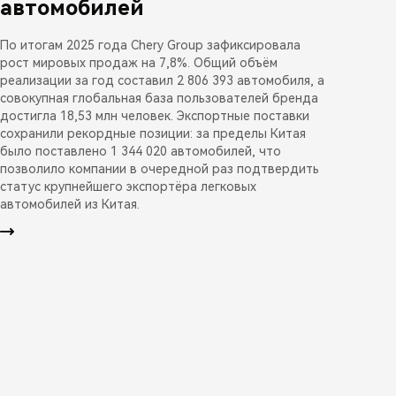
автомобилей
По итогам 2025 года Chery Group зафиксировала
рост мировых продаж на 7,8%. Общий объём
реализации за год составил 2 806 393 автомобиля, а
совокупная глобальная база пользователей бренда
достигла 18,53 млн человек. Экспортные поставки
сохранили рекордные позиции: за пределы Китая
было поставлено 1 344 020 автомобилей, что
позволило компании в очередной раз подтвердить
статус крупнейшего экспортёра легковых
автомобилей из Китая.