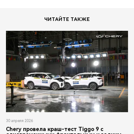
ЧИТАЙТЕ ТАКЖЕ
30 апреля 2026
Chery провела краш-тест Tiggo 9 с