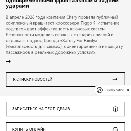
одновременными фронтальным и задним
ударами
В апреле 2026 года компания Chery провела публичный
комплексный краш-тест кроссовера Tiggo 9. Испытание
подтверждает эффективность ключевых систем
безопасности модели в сложных сценариях аварий и
отражает подход бренда «Safety For Family»
(«Безопасность для семьи»), ориентированный на защиту
пассажиров в реальных дорожных условиях.
К СПИСКУ НОВОСТЕЙ
Privacy notice
ЗАПИСАТЬСЯ НА ТЕСТ-ДРАЙВ
КУПИТЬ ОНЛАЙН