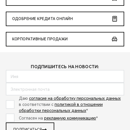
ОДОБРЕНИЕ КРЕДИТА ОНЛАЙН
КОРПОРАТИВНЫЕ ПРОДАЖИ
ПОДПИШИТЕСЬ НА НОВОСТИ:
Даю
согласие на обработку персональных данных
в соответствии с
политикой в отношении
обработки персональных данных
*
Согласен на
рекламную коммуникацию
*
ПОДПИСАТЬСЯ