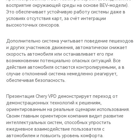
восприятие окружающей среды на основе BEV-модели).
Это обеспечивает устойчивую работу системы даже в
условиях отсутствия карт, за счёт интеграции
высокоточных сенсоров.
Дополнительно система учитывает поведение пешеходов
и других участников движения, автоматически снижает
скорость автомобиля или останавливает его при
возникновении потенциально опасных ситуаций. Все
действия автомобиля остаются контролируемыми, а в
случае отклонений система немедленно реагирует,
обеспечивая безопасность.
Презентация Chery VPD демонстрирует переход от
демонстрационных технологий к решениям,
ориентированным на реальные сценарии использования.
Своим главным ориентиром компания видит развитие
интеллектуальных систем, способных упростить
ежедневное взаимодействие пользователя с
автомобилем и повысить уровень комфорта.