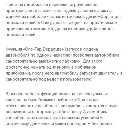
Поиск автомобиля на парковке, ограниченное
пространство и сложные погодные условия остаются
одними из наиболее частых источников дискомфорта для
пользователей. В Chery делают акцент на практическом
применении технологий, делая их более удобными для
пользователей.
Функция «One-Tap Departure» (запуск и подача
автомобиля по одному нажатию) позволяет автомобилю
самостоятельно выезжать с парковки. Для этого
достаточно нажать одну кнопку в мобильном
приложении, после чего автомобиль запустит двигатель и
самостоятельно подъедет к пользователю.
В основе работы функции лежит интеллектуальная
система на базе больших нейросетей, которая
обеспечивает способность автомобиля самостоятельно
анализировать дорожную обстановку. Автомобиль
способен адаптироваться к сложным условиям –
встречному движению и узким проездам – без резких