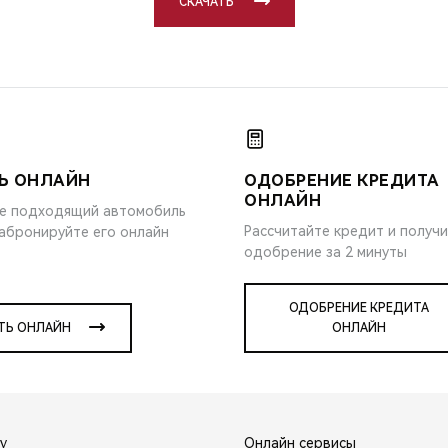
СКАЧАТЬ
Ь ОНЛАЙН
ОДОБРЕНИЕ КРЕДИТА
ОНЛАЙН
е подходящий автомобиль
Рассчитайте кредит и получ
забронируйте его онлайн
одобрение за 2 минуты
ОДОБРЕНИЕ КРЕДИТА
ТЬ ОНЛАЙН
ОНЛАЙН
y
Онлайн сервисы