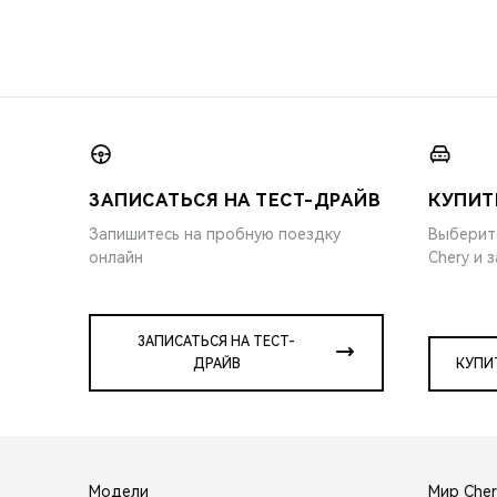
ЗАПИСАТЬСЯ НА ТЕСТ-ДРАЙВ
КУПИТ
Запишитесь на пробную поездку
Выберит
онлайн
Chery и 
ЗАПИСАТЬСЯ НА ТЕСТ-
ДРАЙВ
КУПИ
Модели
Мир Cher