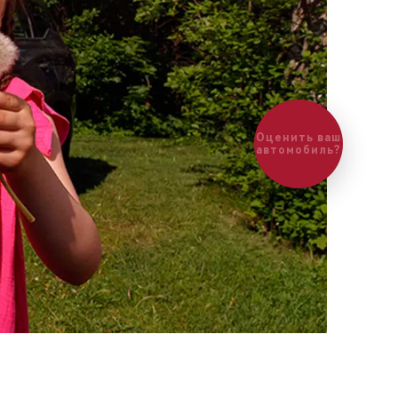
Оценить ваш
автомобиль?