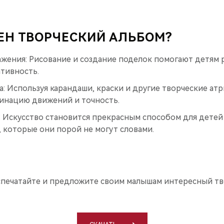
ЕН ТВОРЧЕСКИЙ АЛЬБОМ?
ажения: Рисование и создание поделок помогают детям 
тивность.
: Используя карандаши, краски и другие творческие а
инацию движений и точность.
 Искусство становится прекрасным способом для детей
 которые они порой не могут словами.
аспечатайте и предложите своим малышам интересный тв