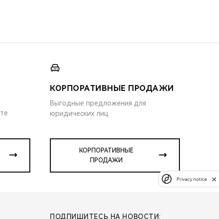
КОРПОРАТИВНЫЕ ПРОДАЖИ
Выгодные предложения для
ите
юридических лиц
КОРПОРАТИВНЫЕ
ПРОДАЖИ
Privacy notice
ПОДПИШИТЕСЬ НА НОВОСТИ: