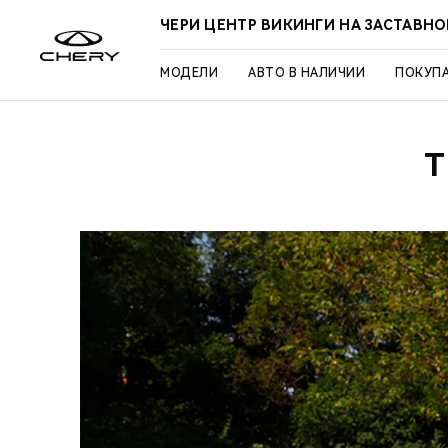
ЧЕРИ ЦЕНТР ВИКИНГИ НА ЗАСТАВН
МОДЕЛИ
АВТО В НАЛИЧИИ
ПОКУП
Т