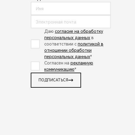
Даю
согласие на обработку
персональных данных
в
соответствии с
политикой в
отношении обработки
персональных данных
*
Согласен на
рекламную
коммуникацию
*
ПОДПИСАТЬСЯ