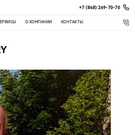
+7 (848) 269-70-70
СЕРВИСЫ
О КОМПАНИИ
КОНТАКТЫ
RY