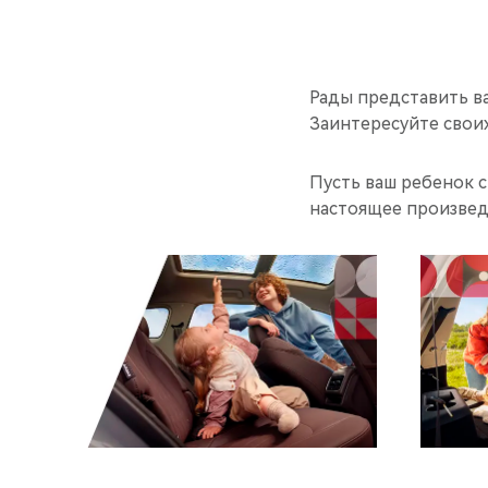
Рады представить в
Заинтересуйте свои
Пусть ваш ребенок 
настоящее произвед