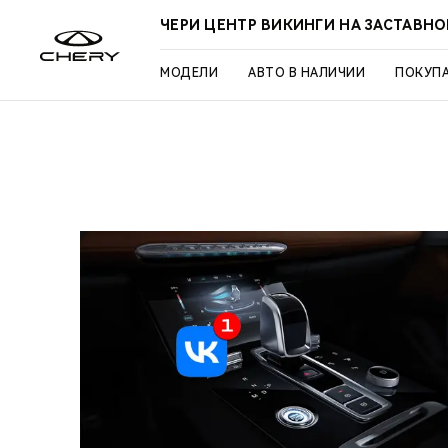
ЧЕРИ ЦЕНТР ВИКИНГИ НА ЗАСТАВН
МОДЕЛИ
АВТО В НАЛИЧИИ
ПОКУП