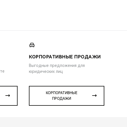
КОРПОРАТИВНЫЕ ПРОДАЖИ
Выгодные предложения для
ите
юридических лиц
КОРПОРАТИВНЫЕ
ПРОДАЖИ