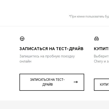
*При клике пользователь б
ЗАПИСАТЬСЯ НА ТЕСТ-ДРАЙВ
КУПИТ
Запишитесь на пробную поездку
Выберит
онлайн
Chery и 
ЗАПИСАТЬСЯ НА ТЕСТ-
ДРАЙВ
КУПИ