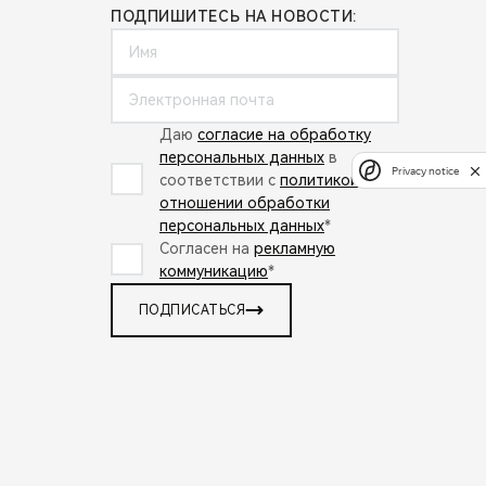
ПОДПИШИТЕСЬ НА НОВОСТИ:
Даю
согласие на обработку
персональных данных
в
Privacy notice
соответствии с
политикой в
отношении обработки
персональных данных
*
Согласен на
рекламную
коммуникацию
*
ПОДПИСАТЬСЯ