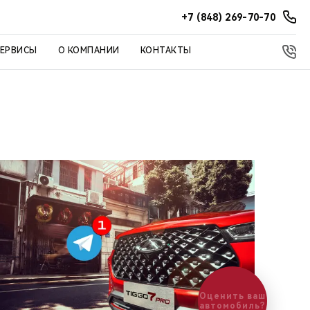
+7 (848) 269-70-70
СЕРВИСЫ
О КОМПАНИИ
КОНТАКТЫ
Оценить ваш
автомобиль?