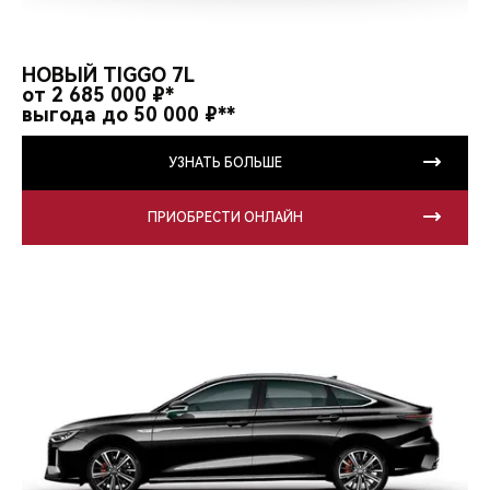
НОВЫЙ TIGGO 7L
от 2 685 000 ₽*
выгода до 50 000 ₽**
УЗНАТЬ БОЛЬШЕ
ПРИОБРЕСТИ ОНЛАЙН