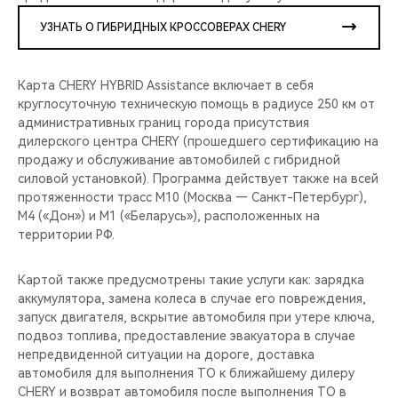
УЗНАТЬ О ГИБРИДНЫХ КРОССОВЕРАХ CHERY
Карта CHERY HYBRID Assistance включает в себя
круглосуточную техническую помощь в радиусе 250 км от
административных границ города присутствия
дилерского центра CHERY (прошедшего сертификацию на
продажу и обслуживание автомобилей с гибридной
силовой установкой). Программа действует также на всей
протяженности трасс М10 (Москва — Санкт-Петербург),
М4 («Дон») и М1 («Беларусь»), расположенных на
территории РФ.
Картой также предусмотрены такие услуги как: зарядка
аккумулятора, замена колеса в случае его повреждения,
запуск двигателя, вскрытие автомобиля при утере ключа,
подвоз топлива, предоставление эвакуатора в случае
непредвиденной ситуации на дороге, доставка
автомобиля для выполнения ТО к ближайшему дилеру
CHERY и возврат автомобиля после выполнения ТО в