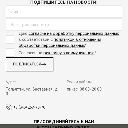
ПОДПИШИТЕСЬ НА НОВОСТИ:
Даю
согласие на обработку персональных данных
в соответствии с
политикой в отношении
обработки персональных данных
*
Согласен на
рекламную коммуникацию
*
ПОДПИСАТЬСЯ
Адрес:
Режим работы:
Тольятти, ул. Заставная, д.
пн-вс: 08:00-20:00
3
+7 (848) 269-70-70
ПРИСОЕДИНЯЙТЕСЬ К НАМ
В СОЦИАЛЬНЫХ СЕТЯХ: