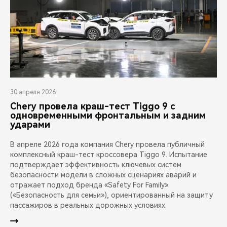
30 апреля 2026
Chery провела краш-тест Tiggo 9 с
одновременными фронтальным и задним
ударами
В апреле 2026 года компания Chery провела публичный
комплексный краш-тест кроссовера Tiggo 9. Испытание
подтверждает эффективность ключевых систем
безопасности модели в сложных сценариях аварий и
отражает подход бренда «Safety For Family»
(«Безопасность для семьи»), ориентированный на защиту
пассажиров в реальных дорожных условиях.