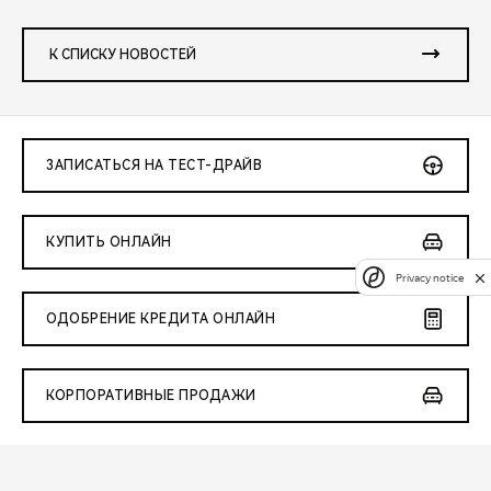
К СПИСКУ НОВОСТЕЙ
ЗАПИСАТЬСЯ НА ТЕСТ-ДРАЙВ
КУПИТЬ ОНЛАЙН
Privacy notice
ОДОБРЕНИЕ КРЕДИТА ОНЛАЙН
КОРПОРАТИВНЫЕ ПРОДАЖИ