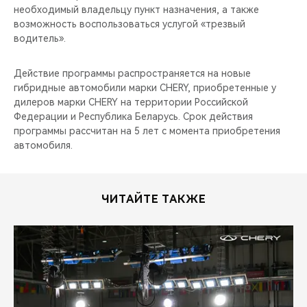
необходимый владельцу пункт назначения, а также
возможность воспользоваться услугой «трезвый
водитель».
Действие программы распространяется на новые
гибридные автомобили марки CHERY, приобретенные у
дилеров марки CHERY на территории Российской
Федерации и Республика Беларусь. Срок действия
программы рассчитан на 5 лет с момента приобретения
автомобиля.
ЧИТАЙТЕ ТАКЖЕ